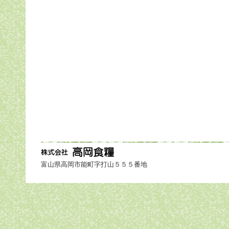
富山県高岡市能町字打山５５５番地