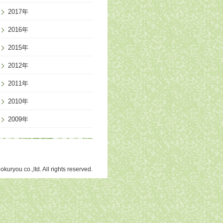
2017年
2016年
2015年
2012年
2011年
2010年
2009年
kuryou co.,ltd. All rights reserved.