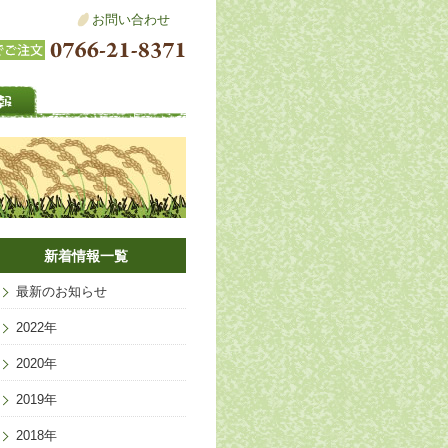
お問い合わせ
新着情報一覧
最新のお知らせ
2022年
2020年
2019年
2018年