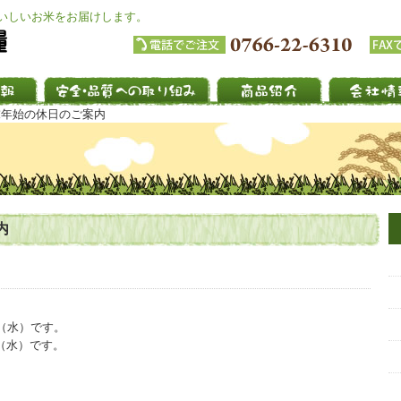
いしいお米をお届けします。
末年始の休日のご案内
内
（水）です。
（水）です。