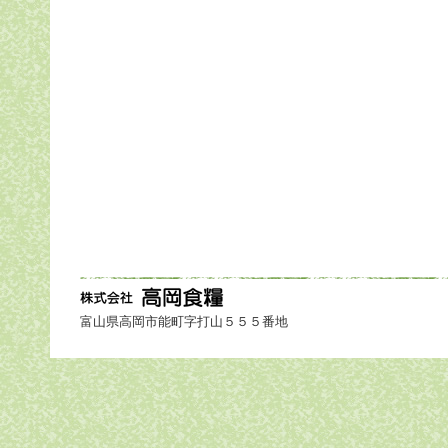
富山県高岡市能町字打山５５５番地